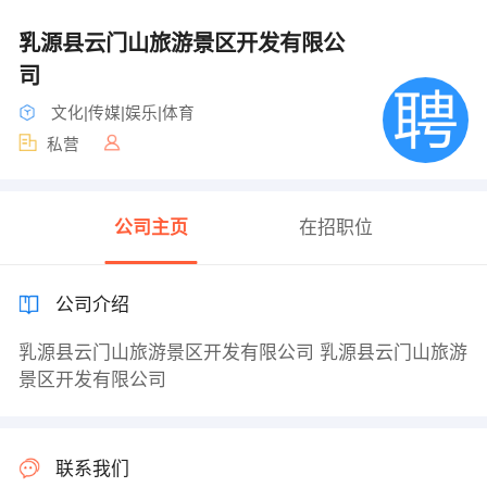
乳源县云门山旅游景区开发有限公
司
文化|传媒|娱乐|体育
私营
公司主页
在招职位
公司介绍
乳源县云门山旅游景区开发有限公司 乳源县云门山旅游
景区开发有限公司
联系我们