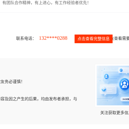
力强，有团队合作精神，有上进心，有工作经验者优先！
132****0288
联系电话：
(查看需要
点击查看完整信息
微友务必谨慎！
内容及因之产生的后果，均由发布者承担，与
关注获取更多信