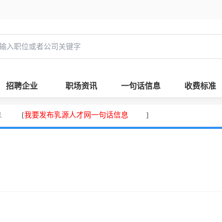
招聘企业
职场资讯
一句话信息
收费标准
息
我要发布乳源人才网一句话信息
[
]