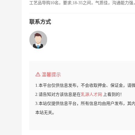
工艺品导购10名，要求;18-35之间，气质佳，沟通能
联系方式
温馨提示
1.本平台仅供信息发布，不会收取押金、保证金，请
2.请告知对方该信息是在
乳源人才网
上看到的！
3.本站仅提供信息平台，所有信息均由用户发布，其
本站无关。