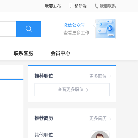
我要发布
移动端
我要联系
微信公众号
查看更多工作
联系客服
会员中心
推荐职位
更多职位
查看更多职位
推荐简历
更多简历
其他职位