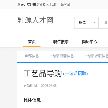
您好，欢迎来到乳源人才网！
请登录
乳源人才网
职位
首页
职位搜索
简历中心
全部信息
一句话招聘信息
一句话求职信
工艺品导购
(一句话招聘)
更新时间： 2026.08.08
具体信息